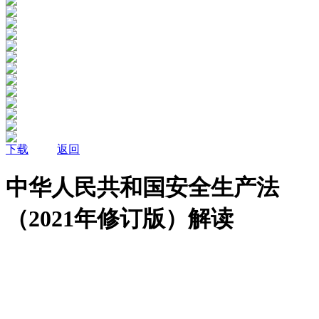
下载
返回
中华人民共和国安全生产法
（2021年修订版）解读