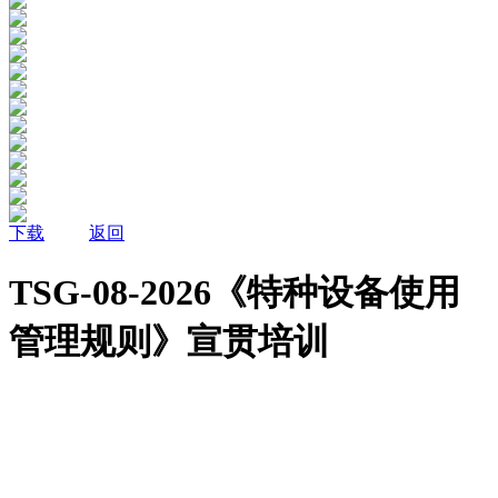
下载
返回
TSG-08-2026《特种设备使用
管理规则》宣贯培训